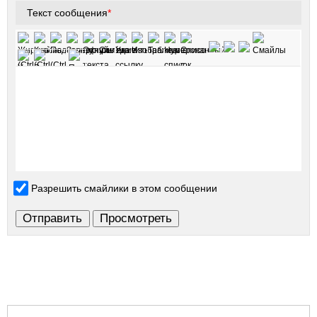
Текст сообщения
*
Разрешить смайлики в этом сообщении