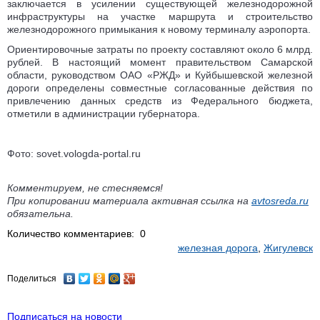
заключается в усилении существующей железнодорожной
инфраструктуры на участке маршрута и строительство
железнодорожного примыкания к новому терминалу аэропорта.
Ориентировочные затраты по проекту составляют около 6 млрд.
рублей. В настоящий момент правительством Самарской
области, руководством ОАО «РЖД» и Куйбышевской железной
дороги определены совместные согласованные действия по
привлечению данных средств из Федерального бюджета,
отметили в администрации губернатора.
Фото: sovet.vologda-portal.ru
Комментируем, не стесняемся!
При копировании материала активная ссылка на
avtosreda.ru
обязательна.
Количество комментариев: 0
железная дорога
,
Жигулевск
Поделиться
Подписаться на новости