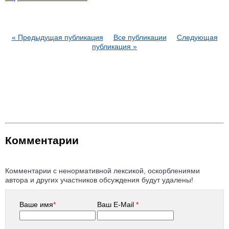
« Предыдущая публикация
Все публикации
Следующая
публикация »
Комментарии
Комментарии с ненормативной лексикой, оскорблениями
автора и других участников обсуждения будут удалены!
Ваше имя
*
Ваш E-Mail
*