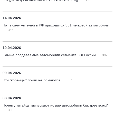
Откуда везут новые Kia в Россию в 2026 году
553
14.04.2026
На тысячу жителей в РФ приходится 331 легковой автомобиль
355
10.04.2026
Самые продаваемые автомобили сегмента С в России
392
09.04.2026
Эти "корейцы" почти не ломаются
357
08.04.2026
Почему китайцы выпускают новые автомобили быстрее всех?
350