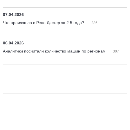
07.04.2026
Что произошло с Рено Дастер за 2.5 года?
286
06.04.2026
Аналитики посчитали количество машин по регионам
307