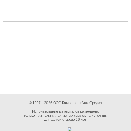
© 1997—2026 ООО Компания «АвтоСреда»
Использование материалов разрешено
только при наличии активных ссылок на источник.
Для детей старше 16 лет.