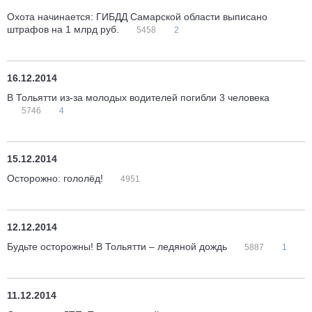
Охота начинается: ГИБДД Самарской области выписано
штрафов на 1 млрд руб.
5458
2
16.12.2014
В Тольятти из-за молодых водителей погибли 3 человека
5746
4
15.12.2014
Осторожно: гололёд!
4951
12.12.2014
Будьте осторожны! В Тольятти – ледяной дождь
5887
1
11.12.2014