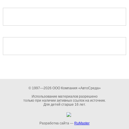
© 1997—2026 ООО Компания «АвтоСреда»
Использование материалов разрешено
только при наличии активных ссылок на источник.
Для детей старше 16 лет.
Разработка сайта —
RuMaster