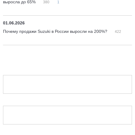
выросла до 65%
380
1
01.06.2026
Почему продажи Suzuki в России выросли на 200%?
422