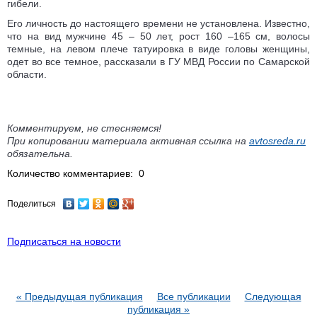
гибели.
Его личность до настоящего времени не установлена. Известно,
что на вид мужчине 45 – 50 лет, рост 160 –165 см, волосы
темные, на левом плече татуировка в виде головы женщины,
одет во все темное, рассказали в ГУ МВД России по Самарской
области.
Комментируем, не стесняемся!
При копировании материала активная ссылка на
avtosreda.ru
обязательна.
Количество комментариев: 0
Поделиться
Подписаться на новости
« Предыдущая публикация
Все публикации
Следующая
публикация »