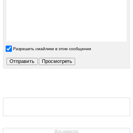
Разрешить смайлики в этом сообщении
Все новости