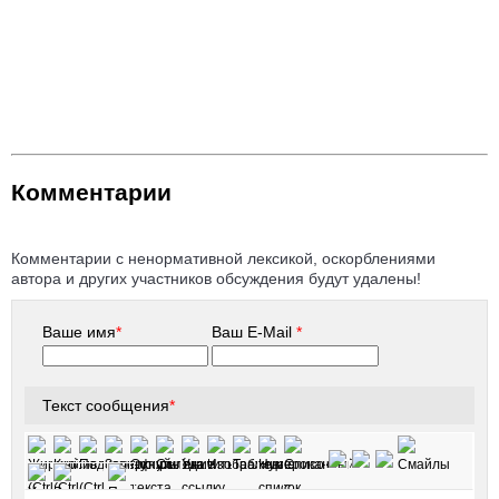
Комментарии
Комментарии с ненормативной лексикой, оскорблениями
автора и других участников обсуждения будут удалены!
Ваше имя
*
Ваш E-Mail
*
Текст сообщения
*