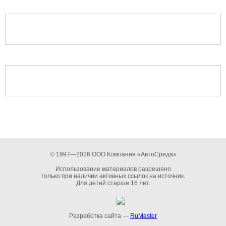
© 1997—2026 ООО Компания «АвтоСреда»
Использование материалов разрешено
только при наличии активных ссылок на источник.
Для детей старше 16 лет.
Разработка сайта —
RuMaster