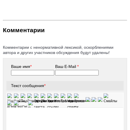
Комментарии
Комментарии с ненормативной лексикой, оскорблениями
автора и других участников обсуждения будут удалены!
Ваше имя
*
Ваш E-Mail
*
Текст сообщения
*