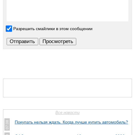
Разрешить смайлики в этом сообщении
Все новости
Покупать нельзя ждать. Когда лучше купить автомобиль?
07.08