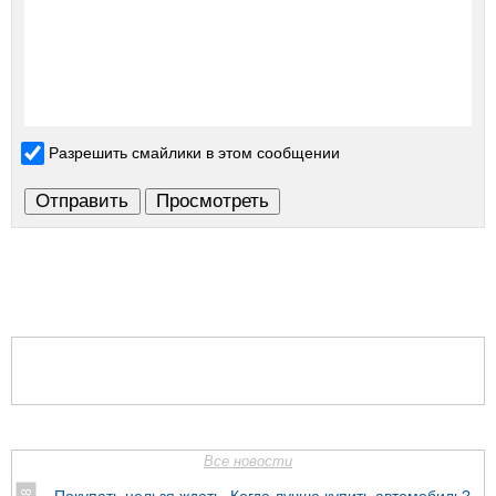
Разрешить смайлики в этом сообщении
Все новости
Покупать нельзя ждать. Когда лучше купить автомобиль?