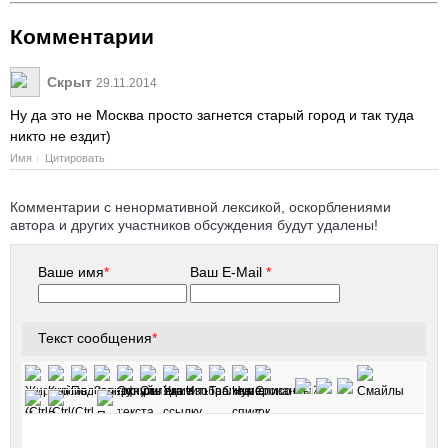
Комментарии
Скрыт
29.11.2014
Ну да это не Москва просто загнется старый город и так туда
никто не ездит)
Имя
Цитировать
Комментарии с ненормативной лексикой, оскорблениями
автора и других участников обсуждения будут удалены!
Ваше имя
*
Ваш E-Mail
*
Текст сообщения
*