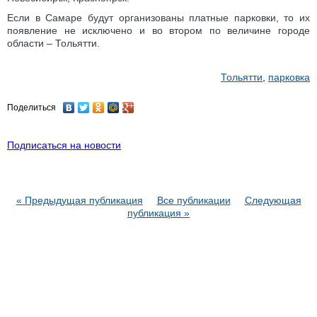
Если в Самаре будут организованы платные парковки, то их
появление не исключено и во втором по величине городе
области – Тольятти.
Тольятти
,
парковка
Поделиться
Подписаться на новости
« Предыдущая публикация
Все публикации
Следующая
публикация »