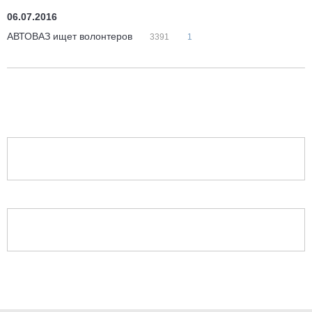
06.07.2016
АВТОВАЗ ищет волонтеров
3391
1