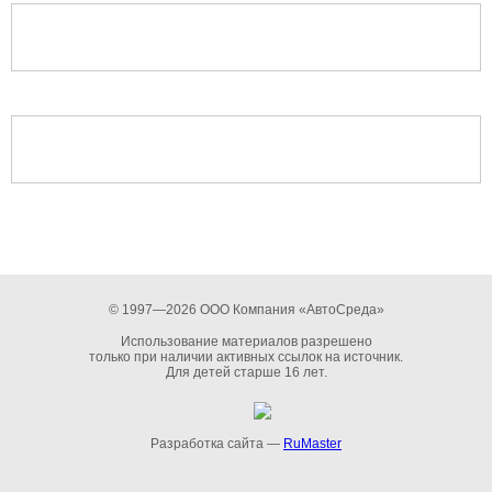
© 1997—2026 ООО Компания «АвтоСреда»
Использование материалов разрешено
только при наличии активных ссылок на источник.
Для детей старше 16 лет.
Разработка сайта —
RuMaster