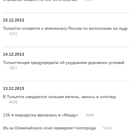
15.12.2013
Тольятти готовится к чемпионату России по мотогонкам на льду
5552
14.12.2013
Тольяттинцев предупредили об ухудшении дорожных условий
3927
13.12.2013
В Тольятти ожидаются сильная метель, заносы и гололед
4528
126-я маршрутка врезалась в «Мазду»
4648
Из-за Олимпийского огня перекроют полгорода
5316