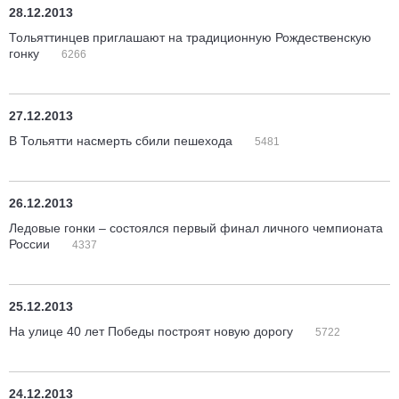
28.12.2013
Тольяттинцев приглашают на традиционную Рождественскую
гонку
6266
27.12.2013
В Тольятти насмерть сбили пешехода
5481
26.12.2013
Ледовые гонки – состоялся первый финал личного чемпионата
России
4337
25.12.2013
На улице 40 лет Победы построят новую дорогу
5722
24.12.2013