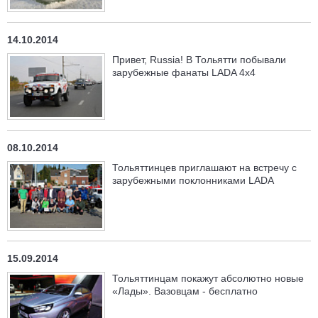
14.10.2014
Привет, Russia! В Тольятти побывали
зарубежные фанаты LADA 4х4
08.10.2014
Тольяттинцев приглашают на встречу с
зарубежными поклонниками LADA
15.09.2014
Тольяттинцам покажут абсолютно новые
«Лады». Вазовцам - бесплатно