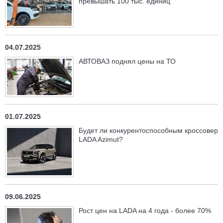
превышать 100 тыс. единиц
04.07.2025
АВТОВАЗ поднял цены на ТО
01.07.2025
Будет ли конкурентоспособным кроссовер
LADA Azimut?
09.06.2025
Рост цен на LADA на 4 года - более 70%