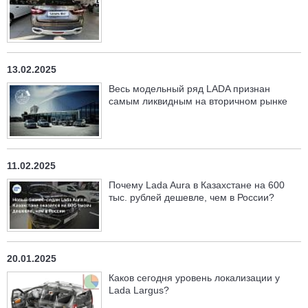
13.02.2025
Весь модельный ряд LADA признан
самым ликвидным на вторичном рынке
11.02.2025
Почему Lada Aura в Казахстане на 600
тыс. рублей дешевле, чем в России?
20.01.2025
Каков сегодня уровень локализации у
Lada Largus?