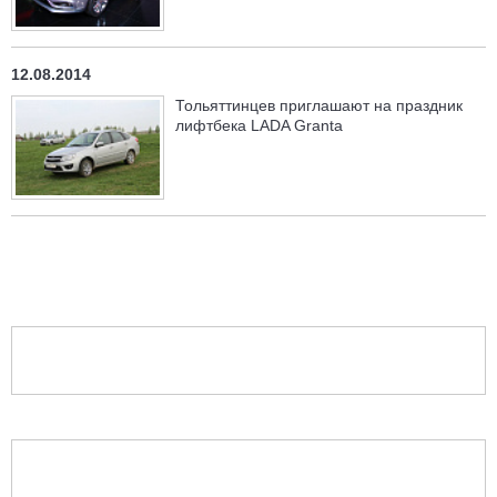
12.08.2014
Тольяттинцев приглашают на праздник
лифтбека LADA Granta