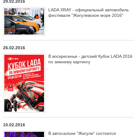
29.02.2016
LADA XRAY - официальный автомобиль
фестиваля "Жигулевское море 2016"
26.02.2016
В воскресенье - детский Кубок LADA 2016
по зимнему картингу
10.02.2016
В автосалоне "Жигули" состоится