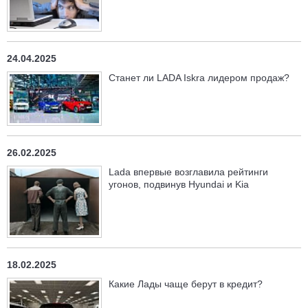
24.04.2025
Станет ли LADA Iskra лидером продаж?
26.02.2025
Lada впервые возглавила рейтинги
угонов, подвинув Hyundai и Kia
18.02.2025
Какие Лады чаще берут в кредит?