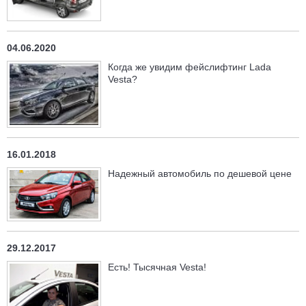
04.06.2020
Когда же увидим фейслифтинг Lada
Vesta?
16.01.2018
Надежный автомобиль по дешевой цене
29.12.2017
Есть! Тысячная Vesta!