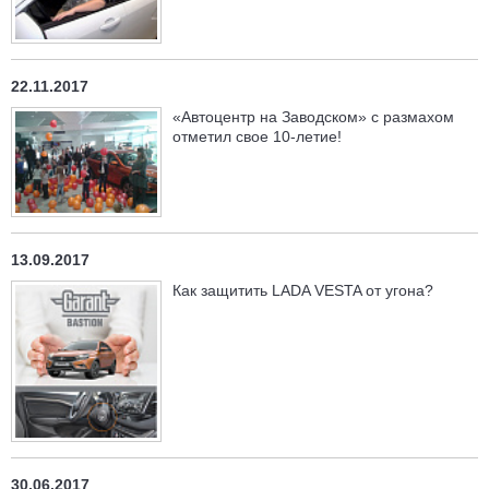
22.11.2017
«Автоцентр на Заводском» с размахом
отметил свое 10-летие!
13.09.2017
Как защитить LADA VESTA от угона?
30.06.2017