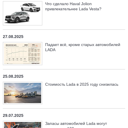
Что сделало Haval Jolion
привлекательнее Lada Vesta?
27.08.2025
Падает всё, кроме старых автомобилей
LADA
25.08.2025
Стоимость Lada в 2025 году снизилась
29.07.2025
Запасы автомобилей Lada могут