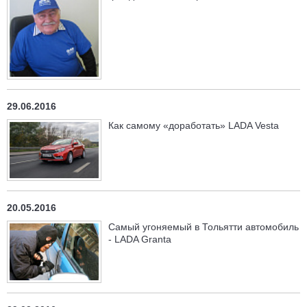
29.06.2016
Как самому «доработать» LADA Vesta
20.05.2016
Самый угоняемый в Тольятти автомобиль
- LADA Granta